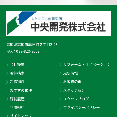
高知県高知市鷹匠町２丁目2-28
FAX：
088-820-8007
会社概要
リフォーム・リノベーション
物件検索
更新情報
新着物件
お客様の声
おすすめ物件
スタッフ紹介
閲覧履歴
スタッフブログ
利用規約
プライバシーポリシー
サイトマップ