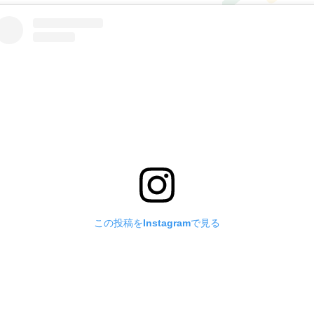
この投稿をInstagramで見る