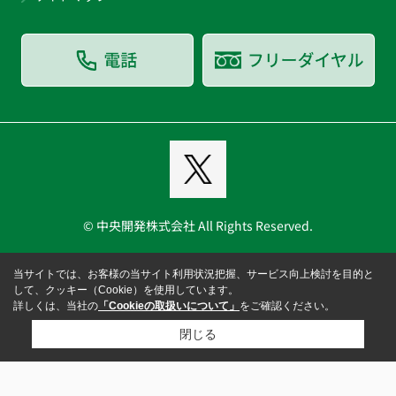
© 中央開発株式会社 All Rights Reserved.
当サイトでは、お客様の当サイト利用状況把握、サービス向上検討を目的と
して、クッキー（Cookie）を使用しています。
詳しくは、当社の
「Cookieの取扱いについて」
をご確認ください。
閉じる