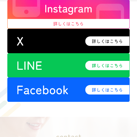
contact