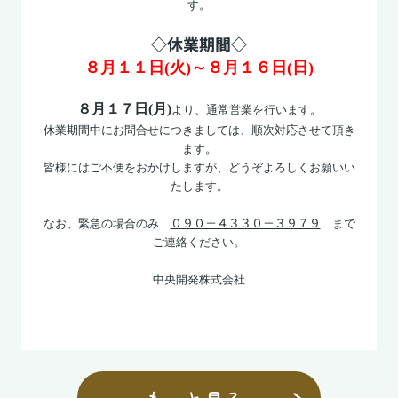
す。
◇休業期間◇
８月１１日(火)～８月１６日(日)
８月１７日(月)
より、通常営業を行います。
休業期間中にお問合せにつきましては、順次対応させて頂き
ます。
皆様にはご不便をおかけしますが、どうぞよろしくお願いい
たします。
０９０－４３３０－３９７９
なお、緊急の場合のみ
まで
ご連絡ください。
中央開発株式会社