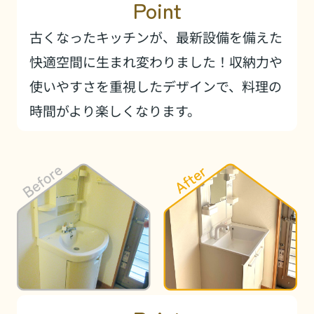
Point
古くなったキッチンが、最新設備を備えた
快適空間に生まれ変わりました！収納力や
使いやすさを重視したデザインで、料理の
時間がより楽しくなります。