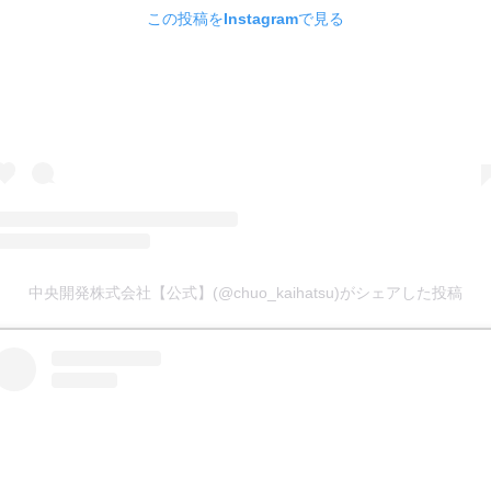
この投稿をInstagramで見る
中央開発株式会社【公式】(@chuo_kaihatsu)がシェアした投稿