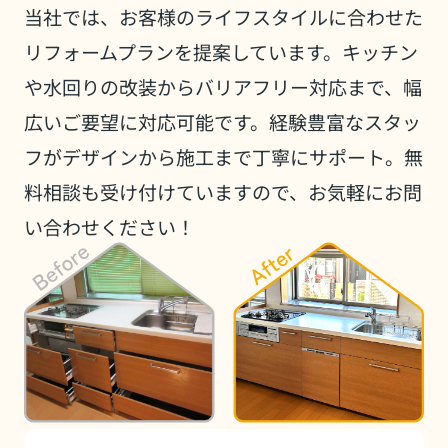
当社では、お客様のライフスタイルに合わせた
リフォームプランを提案しています。キッチン
や水回りの改装からバリアフリー対応まで、幅
広いご要望に対応可能です。経験豊富なスタッ
フがデザインから施工まで丁寧にサポート。無
料相談も受け付けていますので、お気軽にお問
い合わせください！