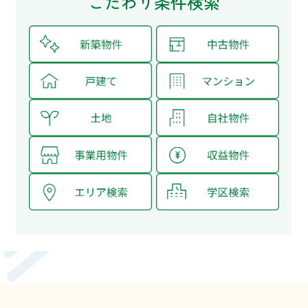
こだわり条件検索