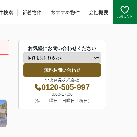
件検索
新着物件
おすすめ物件
会社概要
お気に入り
お気軽にお問い合わせください
無料お問い合わせ
中央開発株式会社
0120-505-997
9:00-17:00
（休：土曜日・日曜日・祝日）