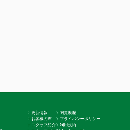
更新情報
閲覧履歴
お客様の声
プライバシーポリシー
スタッフ紹介
利用規約