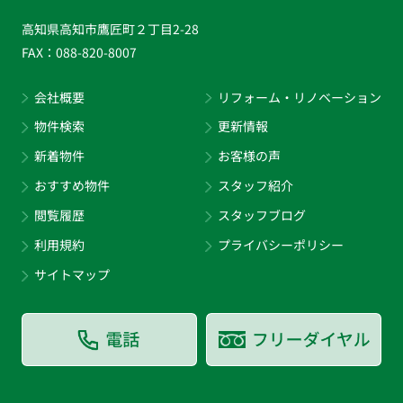
高知県高知市鷹匠町２丁目2-28
FAX：
088-820-8007
会社概要
リフォーム・リノベーション
物件検索
更新情報
新着物件
お客様の声
おすすめ物件
スタッフ紹介
閲覧履歴
スタッフブログ
利用規約
プライバシーポリシー
サイトマップ