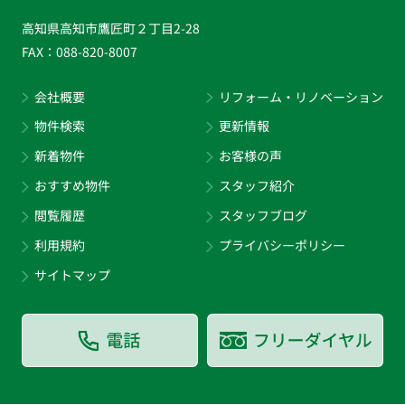
高知県高知市鷹匠町２丁目2-28
FAX：
088-820-8007
会社概要
リフォーム・リノベーション
物件検索
更新情報
新着物件
お客様の声
おすすめ物件
スタッフ紹介
閲覧履歴
スタッフブログ
利用規約
プライバシーポリシー
サイトマップ