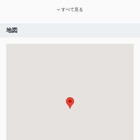
すべて見る
地図