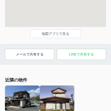
地図アプリで見る
メールで共有する
LINEで共有する
近隣の物件