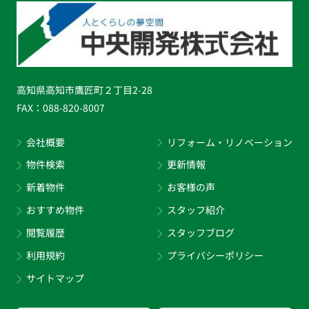
高知県高知市鷹匠町２丁目2-28
FAX：
088-820-8007
会社概要
リフォーム・リノベーション
物件検索
更新情報
新着物件
お客様の声
おすすめ物件
スタッフ紹介
閲覧履歴
スタッフブログ
利用規約
プライバシーポリシー
サイトマップ