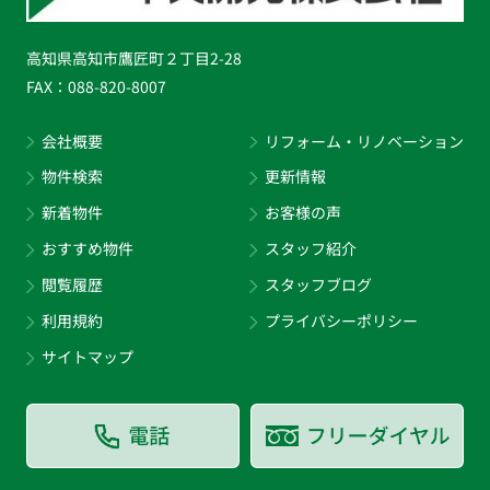
高知県高知市鷹匠町２丁目2-28
FAX：
088-820-8007
会社概要
リフォーム・リノベーション
物件検索
更新情報
新着物件
お客様の声
おすすめ物件
スタッフ紹介
閲覧履歴
スタッフブログ
利用規約
プライバシーポリシー
サイトマップ