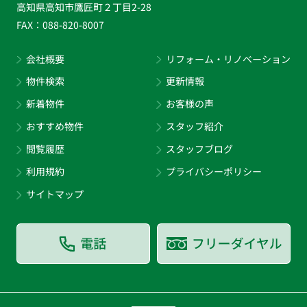
高知県高知市鷹匠町２丁目2-28
FAX：
088-820-8007
会社概要
リフォーム・リノベーション
物件検索
更新情報
新着物件
お客様の声
おすすめ物件
スタッフ紹介
閲覧履歴
スタッフブログ
利用規約
プライバシーポリシー
サイトマップ