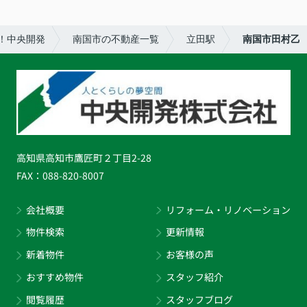
！中央開発
南国市の不動産一覧
立田駅
南国市田村乙
高知県高知市鷹匠町２丁目2-28
FAX：
088-820-8007
会社概要
リフォーム・リノベーション
物件検索
更新情報
新着物件
お客様の声
おすすめ物件
スタッフ紹介
閲覧履歴
スタッフブログ