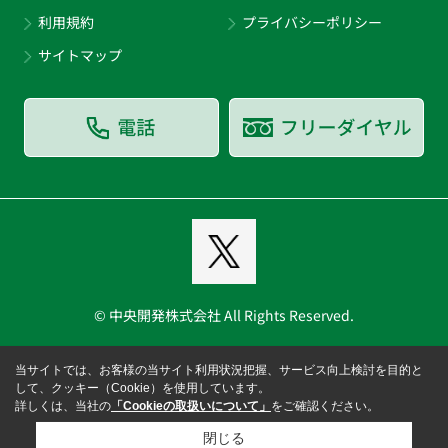
利用規約
プライバシーポリシー
サイトマップ
© 中央開発株式会社 All Rights Reserved.
当サイトでは、お客様の当サイト利用状況把握、サービス向上検討を目的と
して、クッキー（Cookie）を使用しています。
詳しくは、当社の
「Cookieの取扱いについて」
をご確認ください。
閉じる