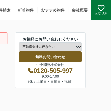
件検索
新着物件
おすすめ物件
会社概要
お気に入り
お気軽にお問い合わせください
無料お問い合わせ
中央開発株式会社
0120-505-997
9:00-17:00
（休：土曜日・日曜日・祝日）