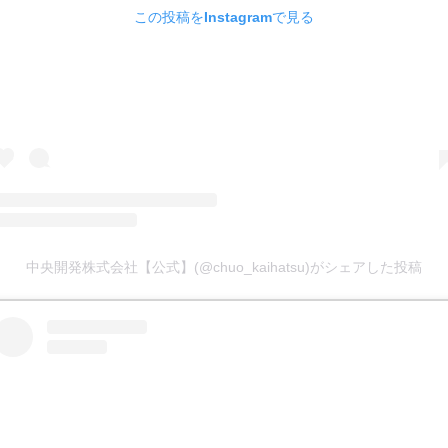
この投稿をInstagramで見る
中央開発株式会社【公式】(@chuo_kaihatsu)がシェアした投稿