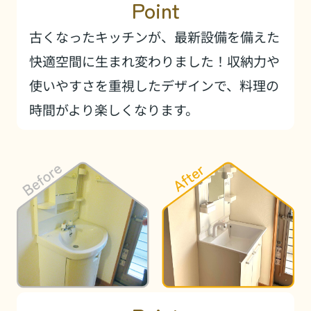
Point
古くなったキッチンが、最新設備を備えた
快適空間に生まれ変わりました！収納力や
使いやすさを重視したデザインで、料理の
時間がより楽しくなります。