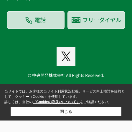
© 中央開発株式会社 All Rights Reserved.
当サイトでは、お客様の当サイト利用状況把握、サービス向上検討を目的と
して、クッキー（Cookie）を使用しています。
詳しくは、当社の
「Cookieの取扱いについて」
をご確認ください。
閉じる