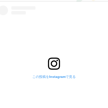
この投稿をInstagramで見る