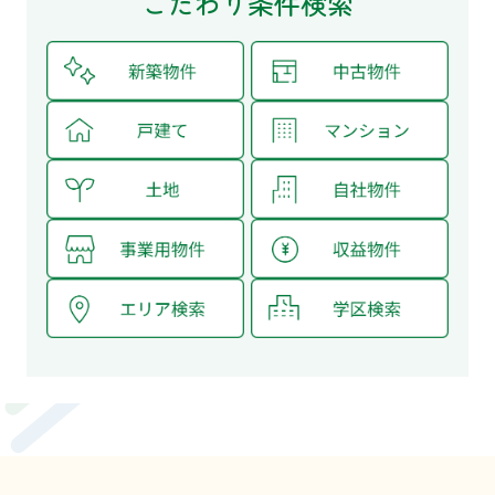
こだわり条件検索