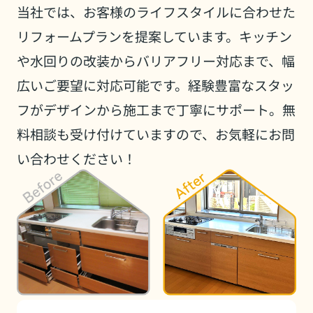
当社では、お客様のライフスタイルに合わせた
リフォームプランを提案しています。キッチン
や水回りの改装からバリアフリー対応まで、幅
広いご要望に対応可能です。経験豊富なスタッ
フがデザインから施工まで丁寧にサポート。無
料相談も受け付けていますので、お気軽にお問
い合わせください！