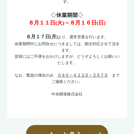
す。
◇休業期間◇
８月１１日(火)～８月１６日(日)
８月１７日(月)
より、通常営業を行います。
休業期間中にお問合せにつきましては、順次対応させて頂き
ます。
皆様にはご不便をおかけしますが、どうぞよろしくお願いい
たします。
０９０－４３３０－３９７９
なお、緊急の場合のみ
まで
ご連絡ください。
中央開発株式会社