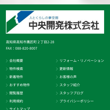
高知県高知市鷹匠町２丁目2-28
FAX：
088-820-8007
会社概要
リフォーム・リノベーション
物件検索
更新情報
新着物件
お客様の声
おすすめ物件
スタッフ紹介
閲覧履歴
スタッフブログ
利用規約
プライバシーポリシー
サイトマップ