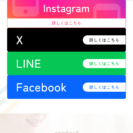
contact