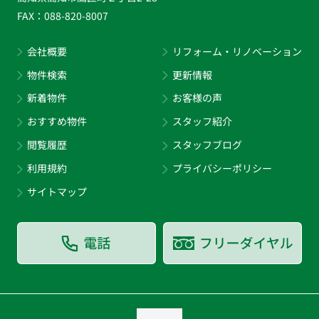
FAX：
088-820-8007
会社概要
リフォーム・リノベーション
物件検索
更新情報
新着物件
お客様の声
おすすめ物件
スタッフ紹介
閲覧履歴
スタッフブログ
利用規約
プライバシーポリシー
サイトマップ