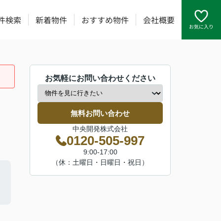
件検索
新着物件
おすすめ物件
会社概要
お気に入り
お気軽にお問い合わせください
無料お問い合わせ
中央開発株式会社
0120-505-997
9:00-17:00
（休：土曜日・日曜日・祝日）