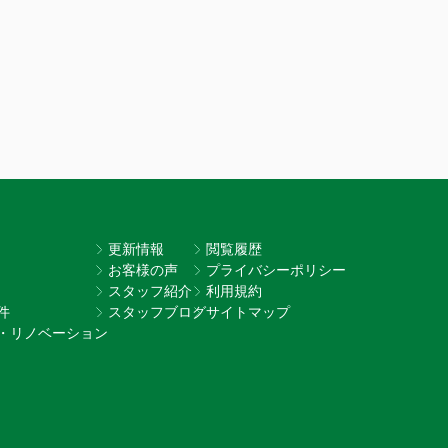
更新情報
閲覧履歴
お客様の声
プライバシーポリシー
スタッフ紹介
利用規約
件
スタッフブログ
サイトマップ
・リノベーション