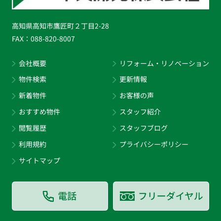
高知県高知市鷹匠町２丁目2-28
FAX：
088-820-8007
会社概要
リフォーム・リノベーション
物件検索
更新情報
新着物件
お客様の声
おすすめ物件
スタッフ紹介
閲覧履歴
スタッフブログ
利用規約
プライバシーポリシー
サイトマップ