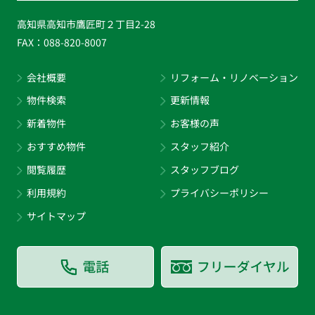
高知県高知市鷹匠町２丁目2-28
FAX：
088-820-8007
会社概要
リフォーム・リノベーション
物件検索
更新情報
新着物件
お客様の声
おすすめ物件
スタッフ紹介
閲覧履歴
スタッフブログ
利用規約
プライバシーポリシー
サイトマップ