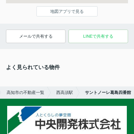
地図アプリで見る
メールで共有する
LINEで共有する
よく見られている物件
高知市の不動産一覧
西高須駅
サントノーレ葛島四番館