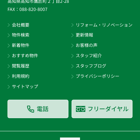
高知県高知市鷹匠町２丁目2-28
FAX：
088-820-8007
会社概要
リフォーム・リノベーション
物件検索
更新情報
新着物件
お客様の声
おすすめ物件
スタッフ紹介
閲覧履歴
スタッフブログ
利用規約
プライバシーポリシー
サイトマップ