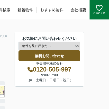
件検索
新着物件
おすすめ物件
会社概要
お気に入り
に入り
お気軽にお問い合わせください
無料お問い合わせ
中央開発株式会社
0120-505-997
9:00-17:00
（休：土曜日・日曜日・祝日）