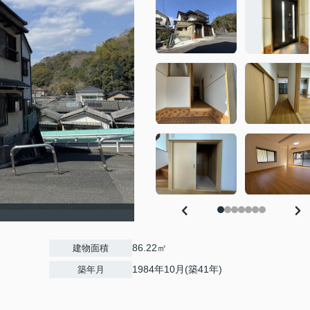
86.22㎡
建物面積
1984年10月(築41年)
築年月