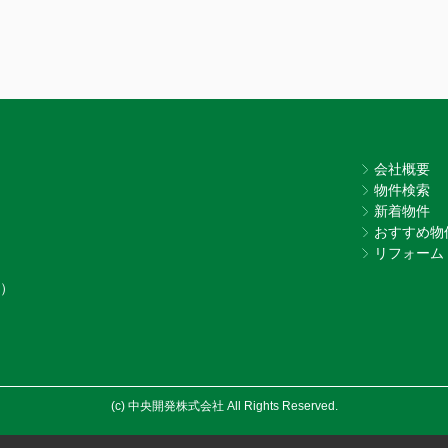
会社概要
物件検索
新着物件
おすすめ物
リフォーム
7）
(c) 中央開発株式会社 All Rights Reserved.