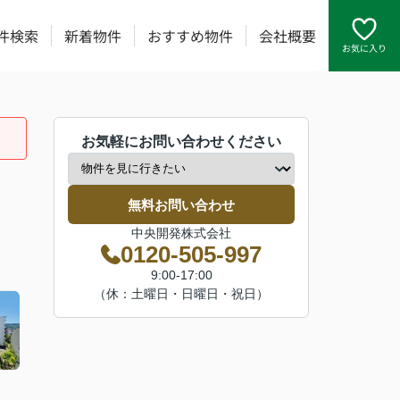
件検索
新着物件
おすすめ物件
会社概要
お気に入り
お気軽にお問い合わせください
無料お問い合わせ
中央開発株式会社
0120-505-997
9:00-17:00
（休：土曜日・日曜日・祝日）