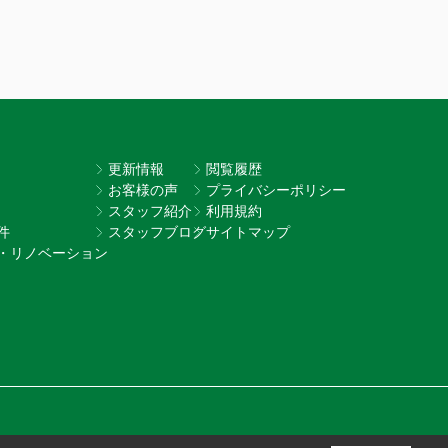
更新情報
閲覧履歴
お客様の声
プライバシーポリシー
スタッフ紹介
利用規約
件
スタッフブログ
サイトマップ
・リノベーション