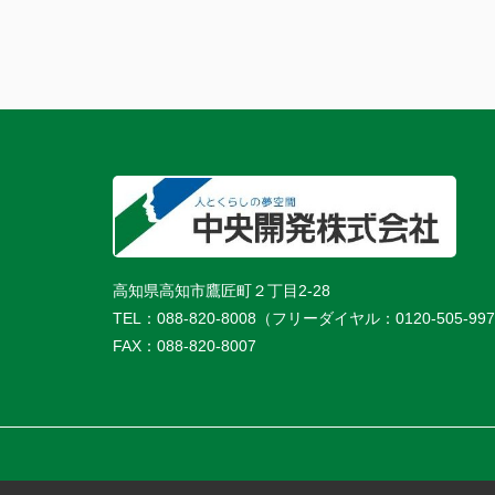
高知県高知市鷹匠町２丁目2-28
TEL：
088-820-8008（フリーダイヤル：0120-505-99
FAX：
088-820-8007