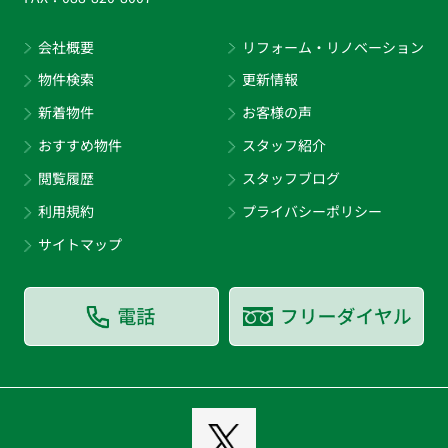
会社概要
リフォーム・リノベーション
物件検索
更新情報
新着物件
お客様の声
おすすめ物件
スタッフ紹介
閲覧履歴
スタッフブログ
利用規約
プライバシーポリシー
サイトマップ