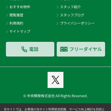
おすすめ物件
スタッフ紹介
閲覧履歴
スタッフブログ
利用規約
プライバシーポリシー
サイトマップ
© 中央開発株式会社 All Rights Reserved.
当サイトでは、お客様の当サイト利用状況把握、サービス向上検討を目的と