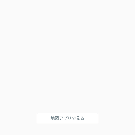
地図アプリで見る