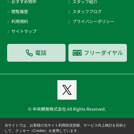
おすすめ物件
スタッフ紹介
閲覧履歴
スタッフブログ
利用規約
プライバシーポリシー
サイトマップ
© 中央開発株式会社 All Rights Reserved.
当サイトでは、お客様の当サイト利用状況把握、サービス向上検討を目的と
して、クッキー（Cookie）を使用しています。