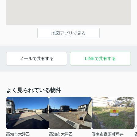
地図アプリで見る
メールで共有する
LINEで共有する
よく見られている物件
高知市大津乙
高知市大津乙
香南市夜須町坪井