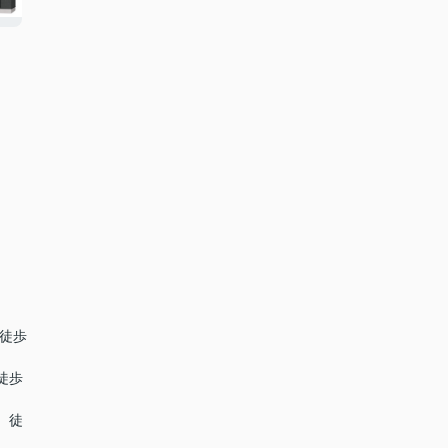
 徒歩
徒歩
 徒