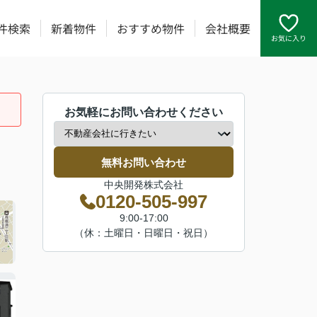
件検索
新着物件
おすすめ物件
会社概要
お気に入り
お気軽にお問い合わせください
無料お問い合わせ
中央開発株式会社
0120-505-997
9:00-17:00
（休：土曜日・日曜日・祝日）