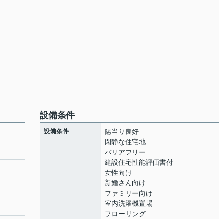
設備条件
設備条件
陽当り良好
閑静な住宅地
バリアフリー
建設住宅性能評価書付
女性向け
新婚さん向け
ファミリー向け
室内洗濯機置場
フローリング