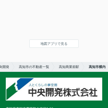
地図アプリで見る
央開発
高知市の不動産一覧
高知商業前駅
高知市横内