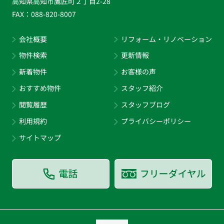
高知県高知市鷹匠町２丁目2-28
FAX：
088-820-8007
会社概要
リフォーム・リノベーション
物件検索
更新情報
新着物件
お客様の声
おすすめ物件
スタッフ紹介
閲覧履歴
スタッフブログ
利用規約
プライバシーポリシー
サイトマップ