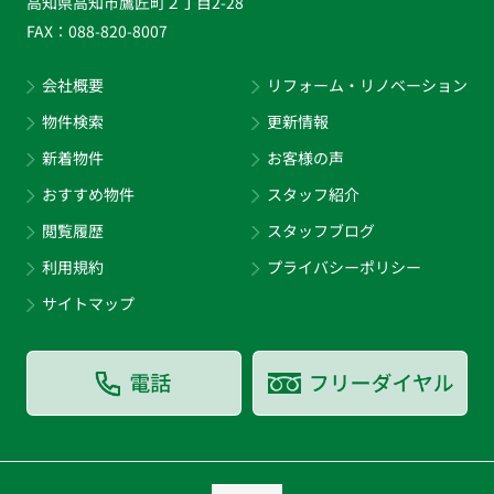
高知県高知市鷹匠町２丁目2-28
FAX：
088-820-8007
会社概要
リフォーム・リノベーション
物件検索
更新情報
新着物件
お客様の声
おすすめ物件
スタッフ紹介
閲覧履歴
スタッフブログ
利用規約
プライバシーポリシー
サイトマップ