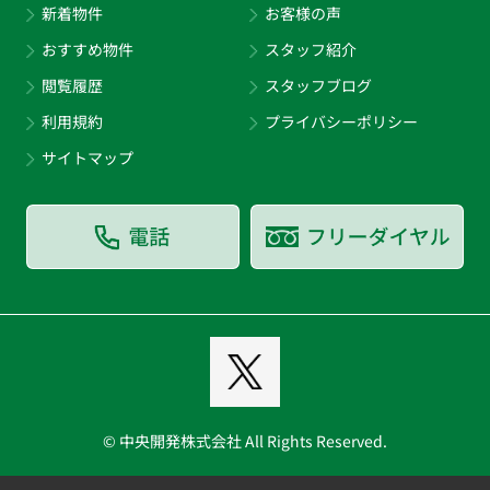
新着物件
お客様の声
おすすめ物件
スタッフ紹介
閲覧履歴
スタッフブログ
利用規約
プライバシーポリシー
サイトマップ
© 中央開発株式会社 All Rights Reserved.