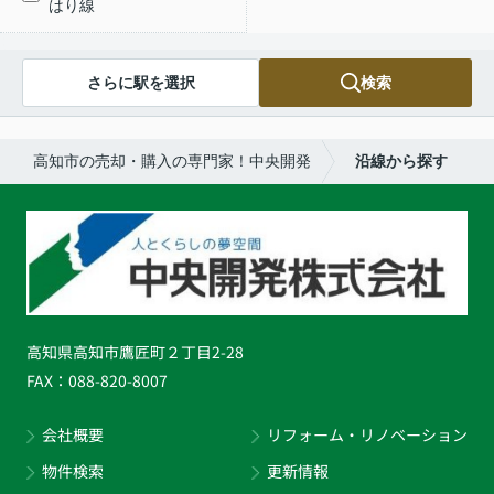
はり線
さらに駅を選択
検索
高知市の売却・購入の専門家！中央開発
沿線から探す
高知県高知市鷹匠町２丁目2-28
FAX：
088-820-8007
会社概要
リフォーム・リノベーション
物件検索
更新情報