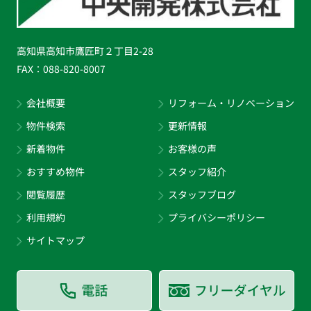
高知県高知市鷹匠町２丁目2-28
FAX：
088-820-8007
会社概要
リフォーム・リノベーション
物件検索
更新情報
新着物件
お客様の声
おすすめ物件
スタッフ紹介
閲覧履歴
スタッフブログ
利用規約
プライバシーポリシー
サイトマップ