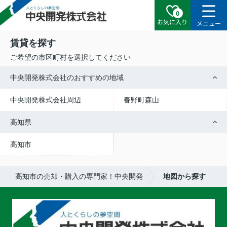
0
お気に入り
メニュー
賃貸を探す
ご希望の市区町村を選択してください
中央開発株式会社のおすすめの地域
中央開発株式会社周辺
春野町森山
高知県
高知市
高知市の売却・購入の専門家！中央開発
地図から探す