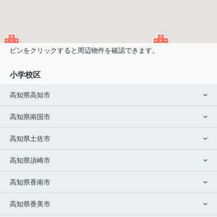
ピンをクリックすると周辺物件を確認できます。
小学校区
高知県高知市
高知県南国市
高知県土佐市
高知県須崎市
高知県香南市
高知県香美市