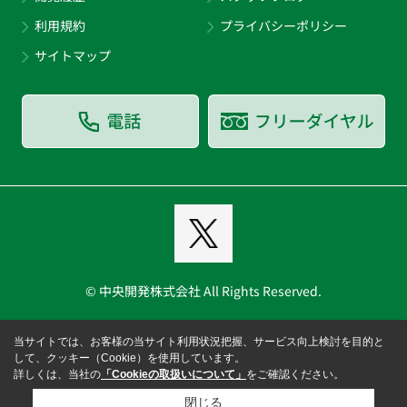
利用規約
プライバシーポリシー
サイトマップ
© 中央開発株式会社 All Rights Reserved.
当サイトでは、お客様の当サイト利用状況把握、サービス向上検討を目的と
して、クッキー（Cookie）を使用しています。
詳しくは、当社の
「Cookieの取扱いについて」
をご確認ください。
閉じる