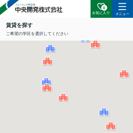
0
お気に入り
メニュー
賃貸を探す
ご希望の学区を選択してください