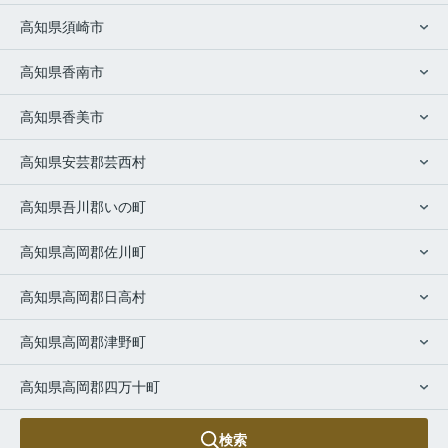
高知県須崎市
高知県香南市
高知県香美市
高知県安芸郡芸西村
高知県吾川郡いの町
高知県高岡郡佐川町
高知県高岡郡日高村
高知県高岡郡津野町
高知県高岡郡四万十町
検索