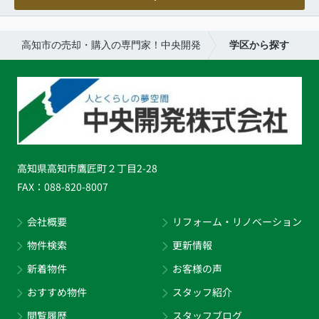
高知市の売却・購入の専門家！中央開発
学区から探す
高知県高知市鷹匠町２丁目2-28
FAX：
088-820-8007
会社概要
リフォーム・リノベーション
物件検索
更新情報
新着物件
お客様の声
おすすめ物件
スタッフ紹介
閲覧履歴
スタッフブログ