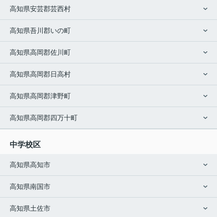
高知県安芸郡芸西村
高知県吾川郡いの町
高知県高岡郡佐川町
高知県高岡郡日高村
高知県高岡郡津野町
高知県高岡郡四万十町
中学校区
高知県高知市
高知県南国市
高知県土佐市