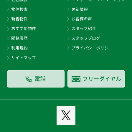
物件検索
更新情報
新着物件
お客様の声
おすすめ物件
スタッフ紹介
閲覧履歴
スタッフブログ
利用規約
プライバシーポリシー
サイトマップ