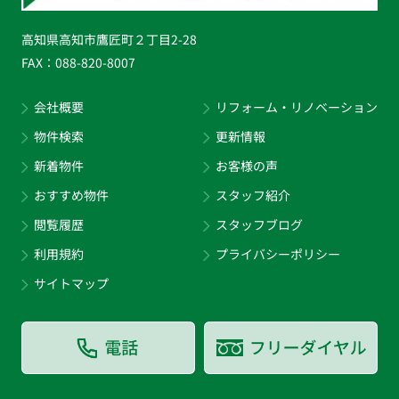
高知県高知市鷹匠町２丁目2-28
FAX：
088-820-8007
会社概要
リフォーム・リノベーション
物件検索
更新情報
新着物件
お客様の声
おすすめ物件
スタッフ紹介
閲覧履歴
スタッフブログ
利用規約
プライバシーポリシー
サイトマップ