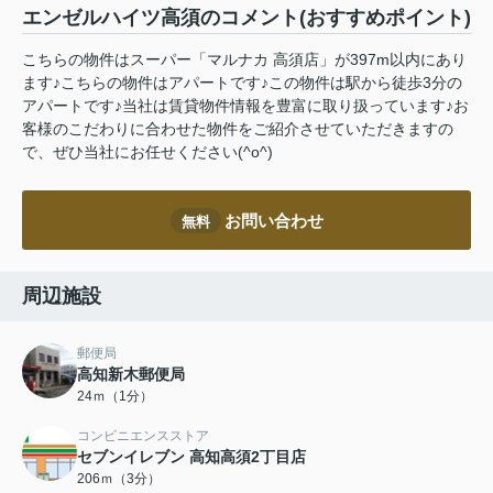
エンゼルハイツ高須のコメント(おすすめポイント)
こちらの物件はスーパー「マルナカ 高須店」が397m以内にあり
ます♪こちらの物件はアパートです♪この物件は駅から徒歩3分の
アパートです♪当社は賃貸物件情報を豊富に取り扱っています♪お
客様のこだわりに合わせた物件をご紹介させていただきますの
で、ぜひ当社にお任せください(^o^)
お問い合わせ
無料
周辺施設
郵便局
高知新木郵便局
24ｍ（1分）
コンビニエンスストア
セブンイレブン 高知高須2丁目店
206ｍ（3分）