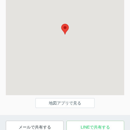
地図アプリで見る
メールで共有する
LINEで共有する