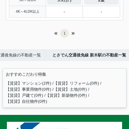
-
-
4K～4LDK以上
1
交通後免線の不動産一覧
とさでん交通後免線 新木駅の不動産一覧
おすすめこだわり特集
【賃貸】マンション(2件)
【賃貸】リフォーム(0件)
【賃貸】事業用物件(0件)
【賃貸】土地(0件)
【賃貸】戸建て(0件)
【賃貸】新築物件(0件)
【賃貸】自社物件(0件)