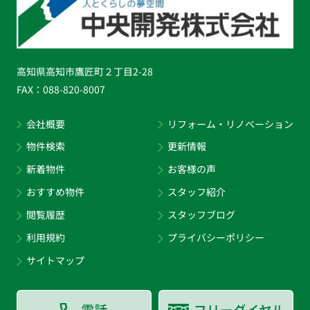
高知県高知市鷹匠町２丁目2-28
FAX：
088-820-8007
会社概要
リフォーム・リノベーション
物件検索
更新情報
新着物件
お客様の声
おすすめ物件
スタッフ紹介
閲覧履歴
スタッフブログ
利用規約
プライバシーポリシー
サイトマップ