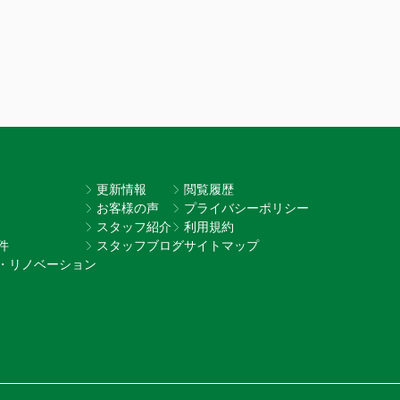
更新情報
閲覧履歴
お客様の声
プライバシーポリシー
スタッフ紹介
利用規約
件
スタッフブログ
サイトマップ
・リノベーション