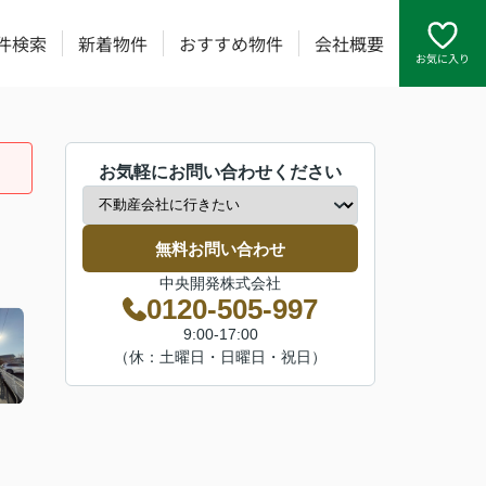
件検索
新着物件
おすすめ物件
会社概要
お気に入り
お気軽にお問い合わせください
無料お問い合わせ
中央開発株式会社
0120-505-997
9:00-17:00
（休：土曜日・日曜日・祝日）