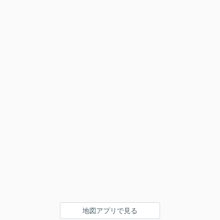
地図アプリで見る