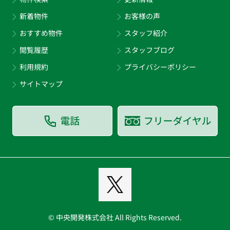
新着物件
お客様の声
おすすめ物件
スタッフ紹介
閲覧履歴
スタッフブログ
利用規約
プライバシーポリシー
サイトマップ
© 中央開発株式会社 All Rights Reserved.