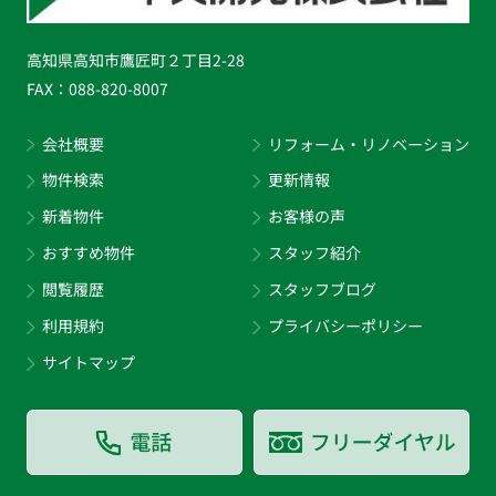
高知県高知市鷹匠町２丁目2-28
FAX：
088-820-8007
会社概要
リフォーム・リノベーション
物件検索
更新情報
新着物件
お客様の声
おすすめ物件
スタッフ紹介
閲覧履歴
スタッフブログ
利用規約
プライバシーポリシー
サイトマップ