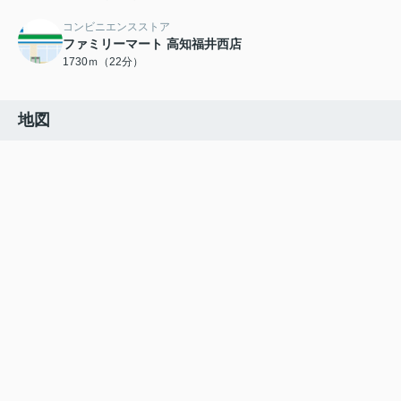
コンビニエンスストア
ファミリーマート 高知福井西店
1730ｍ（22分）
地図