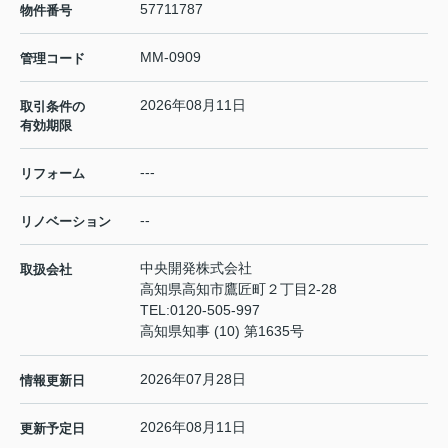
57711787
物件番号
MM-0909
管理コード
2026年08月11日
取引条件の
有効期限
---
リフォーム
--
リノベーション
中央開発株式会社
取扱会社
高知県高知市鷹匠町２丁目2-28
TEL:
0120-505-997
高知県知事 (10) 第1635号
2026年07月28日
情報更新日
2026年08月11日
更新予定日