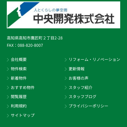
高知県高知市鷹匠町２丁目2-28
FAX：
088-820-8007
会社概要
リフォーム・リノベーション
物件検索
更新情報
新着物件
お客様の声
おすすめ物件
スタッフ紹介
閲覧履歴
スタッフブログ
利用規約
プライバシーポリシー
サイトマップ