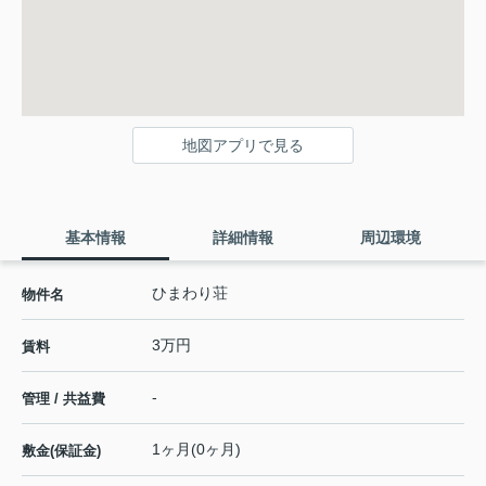
地図アプリで見る
基本情報
詳細情報
周辺環境
ひまわり荘
物件名
3万円
賃料
-
管理 / 共益費
1ヶ月(0ヶ月)
敷金(保証金)