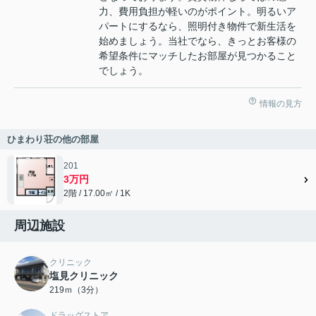
力、費用負担が軽いのがポイント。明るいア
パートにするなら、照明付き物件で新生活を
始めましょう。当社でなら、きっとお客様の
希望条件にマッチしたお部屋が見つかること
でしょう。
情報の見方
ひまわり荘の他の部屋
201
3万円
2階 / 17.00㎡ / 1K
周辺施設
クリニック
塩見クリニック
219ｍ（3分）
ドラッグストア