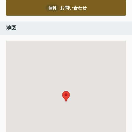
お問い合わせ
無料
地図