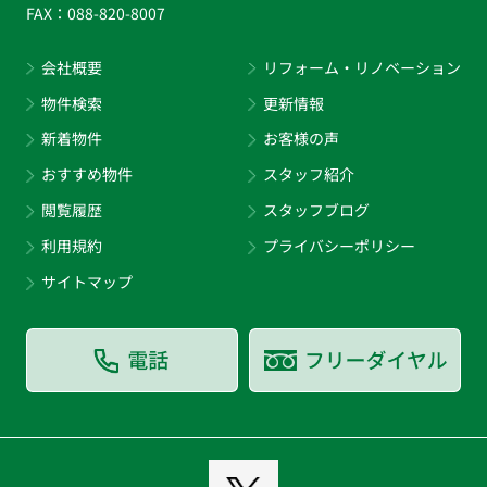
FAX：
088-820-8007
会社概要
リフォーム・リノベーション
物件検索
更新情報
新着物件
お客様の声
おすすめ物件
スタッフ紹介
閲覧履歴
スタッフブログ
利用規約
プライバシーポリシー
サイトマップ