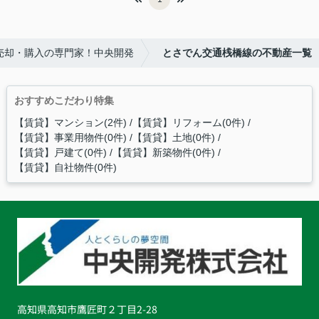
売却・購入の専門家！中央開発
とさでん交通桟橋線の不動産一覧
おすすめこだわり特集
【賃貸】マンション(2件)
【賃貸】リフォーム(0件)
【賃貸】事業用物件(0件)
【賃貸】土地(0件)
【賃貸】戸建て(0件)
【賃貸】新築物件(0件)
【賃貸】自社物件(0件)
高知県高知市鷹匠町２丁目2-28