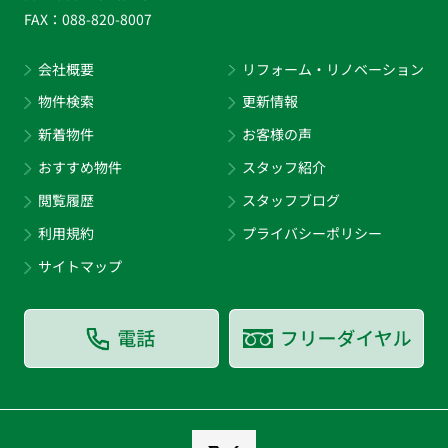
FAX：
088-820-8007
会社概要
リフォーム・リノベーション
物件検索
更新情報
新着物件
お客様の声
おすすめ物件
スタッフ紹介
閲覧履歴
スタッフブログ
利用規約
プライバシーポリシー
サイトマップ