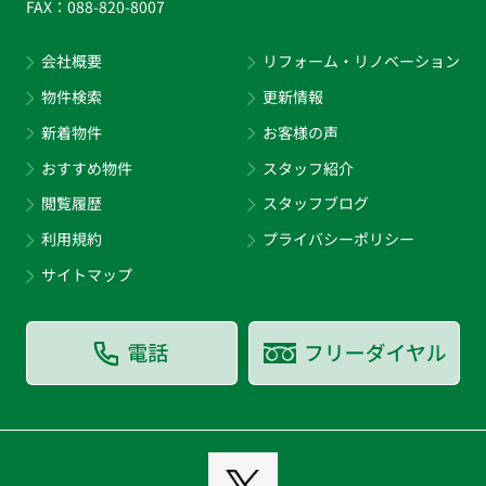
FAX：
088-820-8007
会社概要
リフォーム・リノベーション
物件検索
更新情報
新着物件
お客様の声
おすすめ物件
スタッフ紹介
閲覧履歴
スタッフブログ
利用規約
プライバシーポリシー
サイトマップ