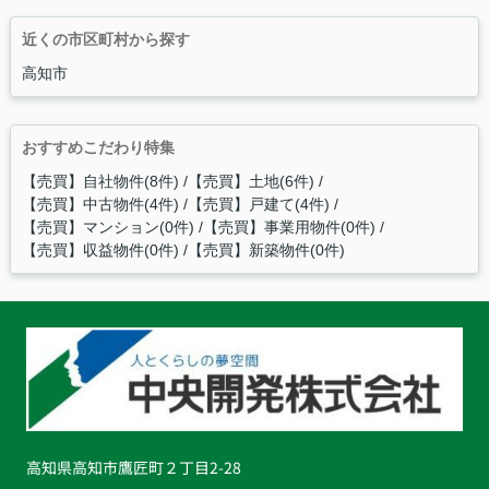
近くの市区町村から探す
高知市
おすすめこだわり特集
【売買】自社物件(8件)
【売買】土地(6件)
【売買】中古物件(4件)
【売買】戸建て(4件)
【売買】マンション(0件)
【売買】事業用物件(0件)
【売買】収益物件(0件)
【売買】新築物件(0件)
高知県高知市鷹匠町２丁目2-28