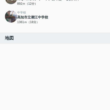
892ｍ（12分）
中学校
高知市立潮江中学校
1361ｍ（18分）
地図