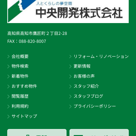
高知県高知市鷹匠町２丁目2-28
FAX：
088-820-8007
会社概要
リフォーム・リノベーション
物件検索
更新情報
新着物件
お客様の声
おすすめ物件
スタッフ紹介
閲覧履歴
スタッフブログ
利用規約
プライバシーポリシー
サイトマップ