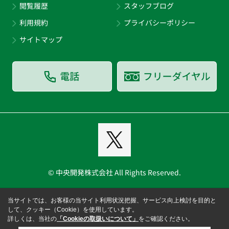
閲覧履歴
スタッフブログ
利用規約
プライバシーポリシー
サイトマップ
© 中央開発株式会社 All Rights Reserved.
当サイトでは、お客様の当サイト利用状況把握、サービス向上検討を目的と
して、クッキー（Cookie）を使用しています。
詳しくは、当社の
「Cookieの取扱いについて」
をご確認ください。