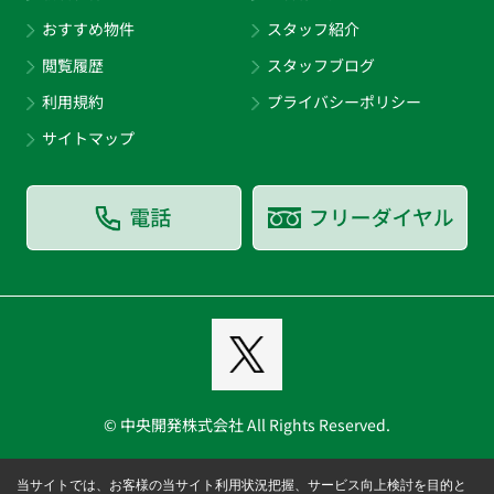
おすすめ物件
スタッフ紹介
閲覧履歴
スタッフブログ
利用規約
プライバシーポリシー
サイトマップ
© 中央開発株式会社 All Rights Reserved.
当サイトでは、お客様の当サイト利用状況把握、サービス向上検討を目的と