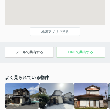
地図アプリで見る
メールで共有する
LINEで共有する
よく見られている物件