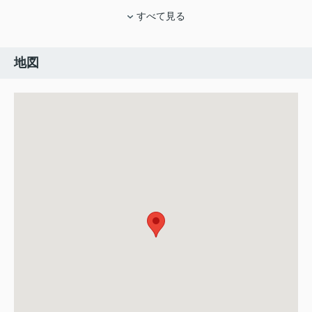
すべて見る
地図