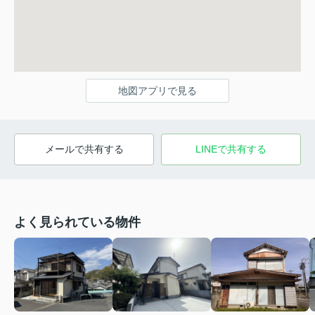
地図アプリで見る
メールで共有する
LINEで共有する
よく見られている物件