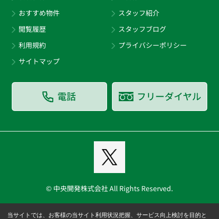
おすすめ物件
スタッフ紹介
閲覧履歴
スタッフブログ
利用規約
プライバシーポリシー
サイトマップ
© 中央開発株式会社 All Rights Reserved.
当サイトでは、お客様の当サイト利用状況把握、サービス向上検討を目的と