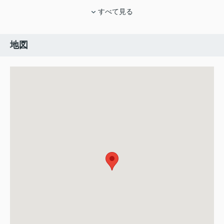
すべて見る
地図