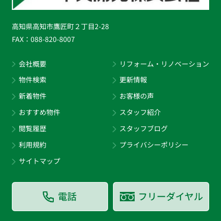
高知県高知市鷹匠町２丁目2-28
FAX：
088-820-8007
会社概要
リフォーム・リノベーション
物件検索
更新情報
新着物件
お客様の声
おすすめ物件
スタッフ紹介
閲覧履歴
スタッフブログ
利用規約
プライバシーポリシー
サイトマップ