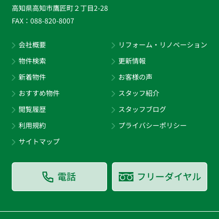
高知県高知市鷹匠町２丁目2-28
FAX：
088-820-8007
会社概要
リフォーム・リノベーション
物件検索
更新情報
新着物件
お客様の声
おすすめ物件
スタッフ紹介
閲覧履歴
スタッフブログ
利用規約
プライバシーポリシー
サイトマップ