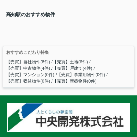
高知駅のおすすめ物件
おすすめこだわり特集
【売買】自社物件(8件)
【売買】土地(6件)
【売買】中古物件(4件)
【売買】戸建て(4件)
【売買】マンション(0件)
【売買】事業用物件(0件)
【売買】収益物件(0件)
【売買】新築物件(0件)