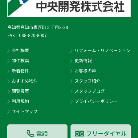
高知県高知市鷹匠町２丁目2-28
FAX：
088-820-8007
会社概要
リフォーム・リノベーション
物件検索
更新情報
新着物件
お客様の声
おすすめ物件
スタッフ紹介
閲覧履歴
スタッフブログ
利用規約
プライバシーポリシー
サイトマップ