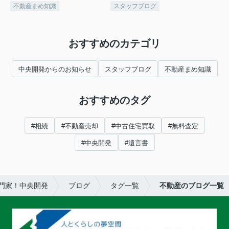
不動産まめ知識
スタッフブログ
おすすめのカテゴリ
中央開発からのお知らせ
スタッフブログ
不動産まめ知識
おすすめのタグ
#相続
#不動産売却
#中古住宅買取
#無料査定
#中央開発
#遺言書
門家！中央開発
ブログ
タグ一覧
不動産のブログ一覧