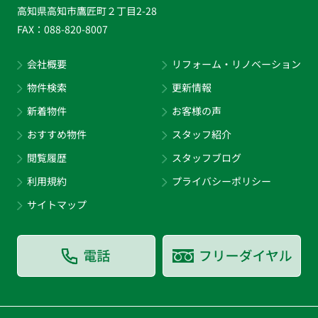
高知県高知市鷹匠町２丁目2-28
FAX：
088-820-8007
会社概要
リフォーム・リノベーション
物件検索
更新情報
新着物件
お客様の声
おすすめ物件
スタッフ紹介
閲覧履歴
スタッフブログ
利用規約
プライバシーポリシー
サイトマップ