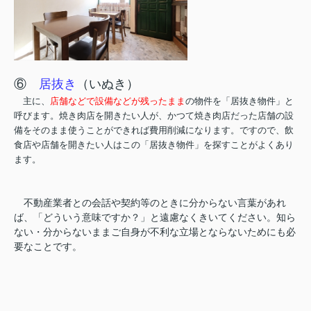
⑥
居抜き
（いぬき）
主に、
店舗などで設備などが残ったまま
の物件を「居抜き物件」と
呼びます。焼き肉店を開きたい人が、かつて焼き肉店だった店舗の設
備をそのまま使うことができれば費用削減になります。ですので、飲
食店や店舗を開きたい人はこの「居抜き物件」を探すことがよくあり
ます。
不動産業者との会話や契約等のときに分からない言葉があれ
ば、「どういう意味ですか？」と遠慮なくきいてください。知ら
ない・分からないままご自身が不利な立場とならないためにも必
要なことです。