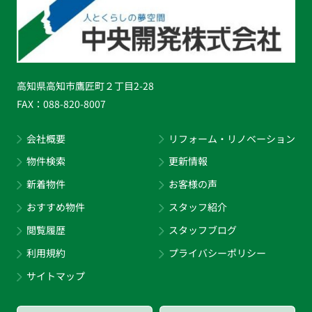
高知県高知市鷹匠町２丁目2-28
FAX：
088-820-8007
会社概要
リフォーム・リノベーション
物件検索
更新情報
新着物件
お客様の声
おすすめ物件
スタッフ紹介
閲覧履歴
スタッフブログ
利用規約
プライバシーポリシー
サイトマップ