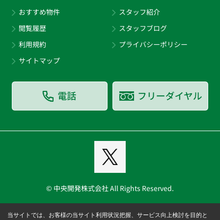
おすすめ物件
スタッフ紹介
閲覧履歴
スタッフブログ
利用規約
プライバシーポリシー
サイトマップ
© 中央開発株式会社 All Rights Reserved.
当サイトでは、お客様の当サイト利用状況把握、サービス向上検討を目的と