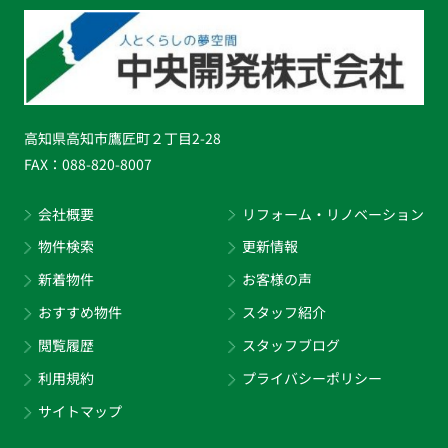
高知県高知市鷹匠町２丁目2-28
FAX：
088-820-8007
会社概要
リフォーム・リノベーション
物件検索
更新情報
新着物件
お客様の声
おすすめ物件
スタッフ紹介
閲覧履歴
スタッフブログ
利用規約
プライバシーポリシー
サイトマップ