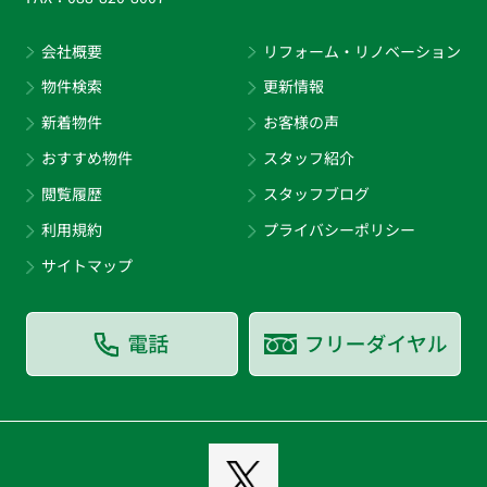
会社概要
リフォーム・リノベーション
物件検索
更新情報
新着物件
お客様の声
おすすめ物件
スタッフ紹介
閲覧履歴
スタッフブログ
利用規約
プライバシーポリシー
サイトマップ