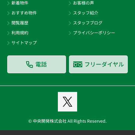
新着物件
お客様の声
おすすめ物件
スタッフ紹介
閲覧履歴
スタッフブログ
利用規約
プライバシーポリシー
サイトマップ
© 中央開発株式会社 All Rights Reserved.