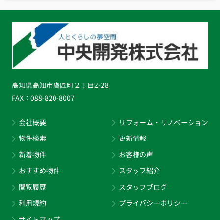
高知県高知市鷹匠町２丁目2-28
FAX：
088-820-8007
会社概要
リフォーム・リノベーション
物件検索
更新情報
新着物件
お客様の声
おすすめ物件
スタッフ紹介
閲覧履歴
スタッフブログ
利用規約
プライバシーポリシー
サイトマップ